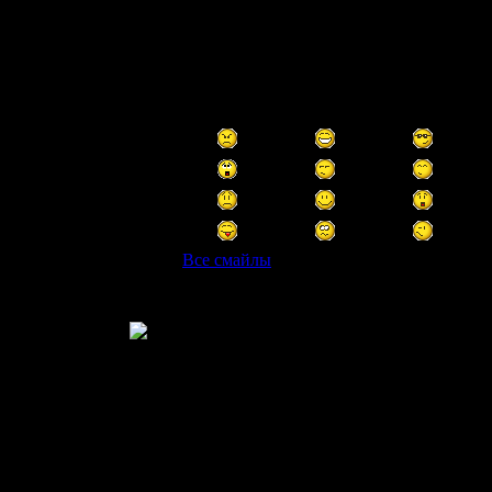
Все смайлы